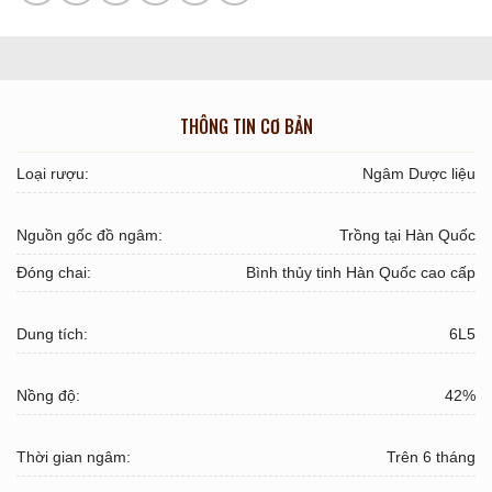
THÔNG TIN CƠ BẢN
Loại rượu:
Ngâm Dược liệu
Nguồn gốc đồ ngâm:
Trồng tại Hàn Quốc
Đóng chai:
Bình thủy tinh Hàn Quốc cao cấp
Dung tích:
6L5
Nồng độ:
42%
Thời gian ngâm:
Trên 6 tháng