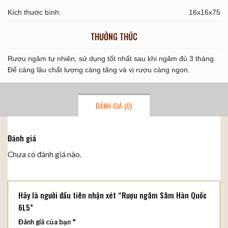
Kích thước bình:
16x16x75
THƯỞNG THỨC
Rượu ngâm tự nhiên, sử dụng tốt nhất sau khi ngâm đủ 3 tháng.
Để càng lâu chất lượng càng tăng và vị rượu càng ngon.
ĐÁNH GIÁ (0)
Đánh giá
Chưa có đánh giá nào.
Hãy là người đầu tiên nhận xét “Rượu ngâm Sâm Hàn Quốc
6L5”
Đánh giá của bạn
*